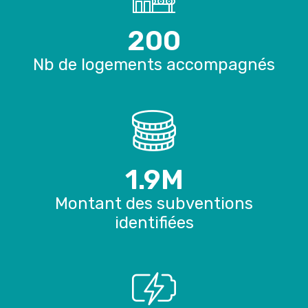
200
Nb de logements accompagnés
1.9
M
Montant des subventions
identifiées