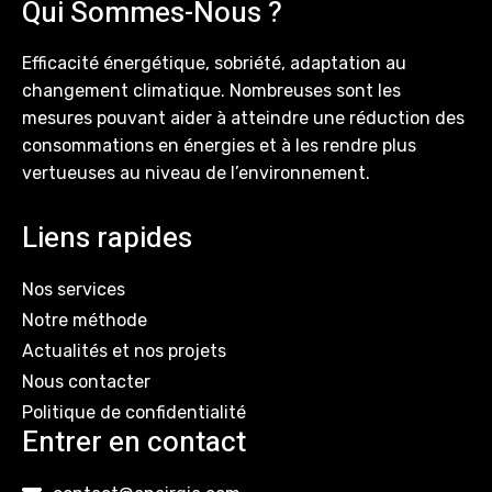
Qui Sommes-Nous ?
Efficacité énergétique, sobriété, adaptation au
changement climatique. Nombreuses sont les
mesures pouvant aider à atteindre une réduction des
consommations en énergies et à les rendre plus
vertueuses au niveau de l’environnement.
Liens rapides
Nos services
Notre méthode
Actualités et nos projets
Nous contacter
Politique de confidentialité
Entrer en contact