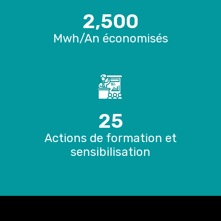
2,500
Mwh/An économisés
25
Actions de formation et
sensibilisation