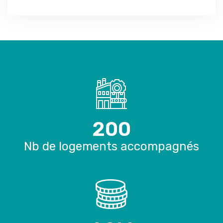
200
Nb de logements accompagnés