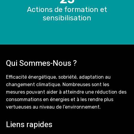
Actions de formation et
sensibilisation
Qui Sommes-Nous ?
Efficacité énergétique, sobriété, adaptation au
changement climatique. Nombreuses sont les
mesures pouvant aider à atteindre une réduction des
consommations en énergies et à les rendre plus
vertueuses au niveau de l’environnement.
Liens rapides