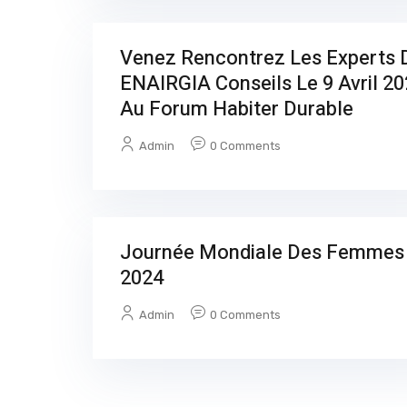
Venez Rencontrez Les Experts 
ENAIRGIA Conseils Le 9 Avril 2
Au Forum Habiter Durable
Admin
0 Comments
Journée Mondiale Des Femmes
2024
Admin
0 Comments