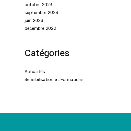
octobre 2023
septembre 2023
juin 2023
décembre 2022
Catégories
Actualités
Sensibilisation et Formations