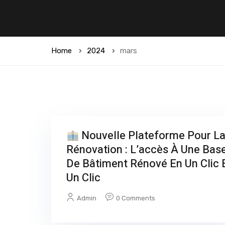
Home
2024
mars
Nouvelle Plateforme Pour L
Rénovation : L’accès À Une Bas
De Bâtiment Rénové En Un Clic 
Un Clic
Admin
0 Comments