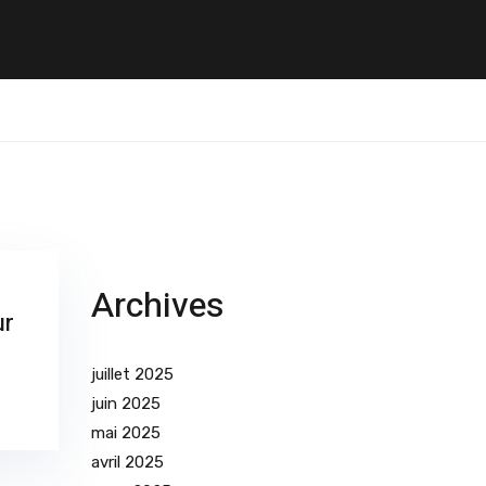
Archives
ur
juillet 2025
juin 2025
mai 2025
avril 2025