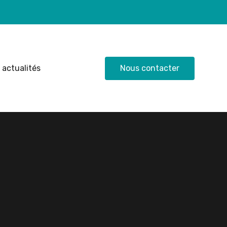
 actualités
Nous contacter