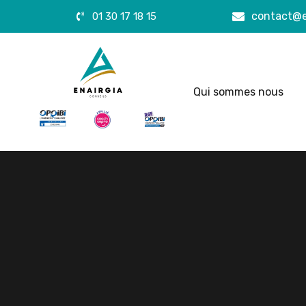
contact@e
01 30 17 18 15
Qui sommes nous