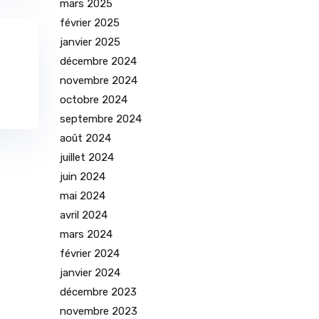
mars 2025
février 2025
janvier 2025
décembre 2024
novembre 2024
octobre 2024
septembre 2024
août 2024
juillet 2024
juin 2024
mai 2024
avril 2024
mars 2024
février 2024
janvier 2024
décembre 2023
novembre 2023