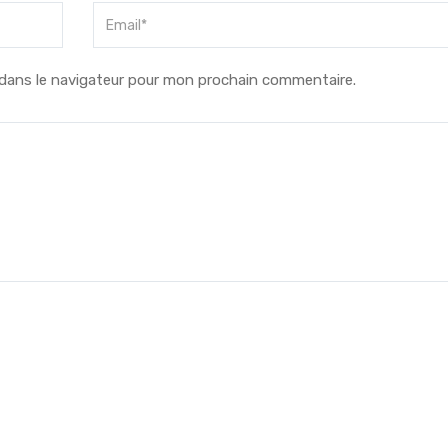
dans le navigateur pour mon prochain commentaire.