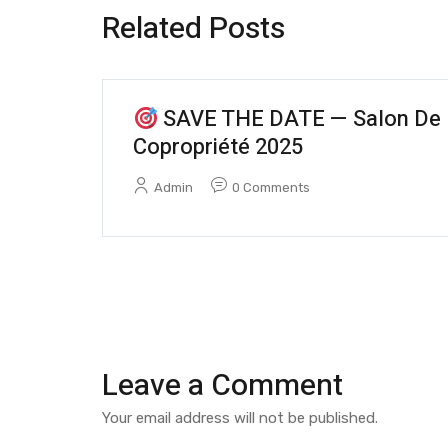
Related Posts
SAVE THE DATE — Salon De 
Copropriété 2025
Admin
0 Comments
Leave a Comment
Your email address will not be published.