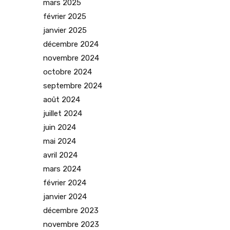
mars 2025
février 2025
janvier 2025
décembre 2024
novembre 2024
octobre 2024
septembre 2024
août 2024
juillet 2024
juin 2024
mai 2024
avril 2024
mars 2024
février 2024
janvier 2024
décembre 2023
novembre 2023