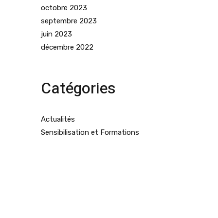
octobre 2023
septembre 2023
juin 2023
décembre 2022
Catégories
Actualités
Sensibilisation et Formations