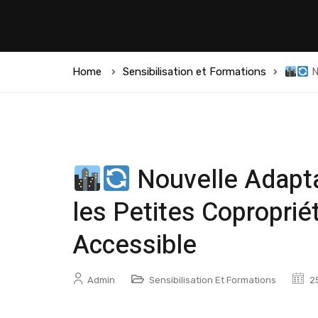
Home
Sensibilisation et Formations
N
Nouvelle Adapt
les Petites Coproprié
Accessible
Admin
Sensibilisation Et Formations
25