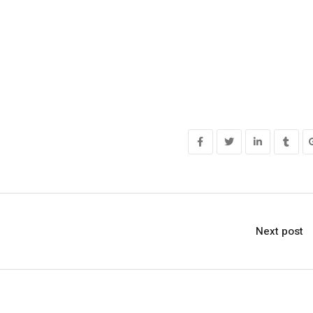
Next post