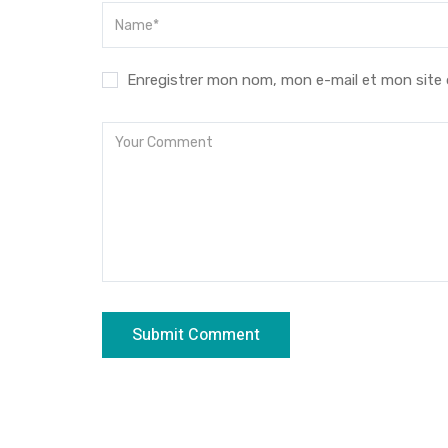
Enregistrer mon nom, mon e-mail et mon site 