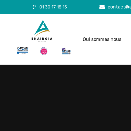
contact@e
01 30 17 18 15
Qui sommes nous