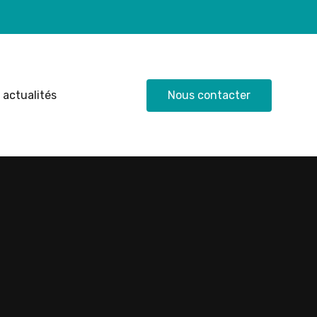
 actualités
Nous contacter