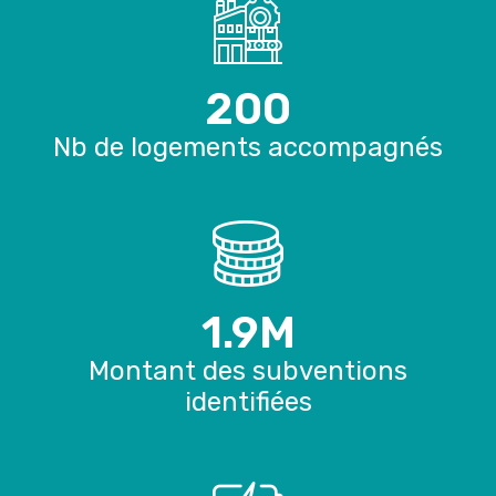
200
Nb de logements accompagnés
1.9
M
Montant des subventions
identifiées