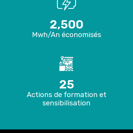
2,500
Mwh/An économisés
25
Actions de formation et
sensibilisation