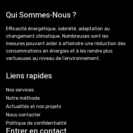
Qui Sommes-Nous ?
Efficacité énergétique, sobriété, adaptation au
changement climatique. Nombreuses sont les
mesures pouvant aider à atteindre une réduction des
consommations en énergies et à les rendre plus
vertueuses au niveau de l’environnement.
Liens rapides
Nos services
Notre méthode
Actualités et nos projets
Nous contacter
Politique de confidentialité
Entrer en contact