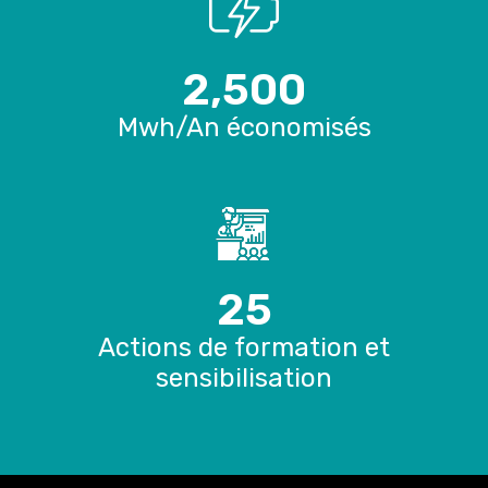
2,500
Mwh/An économisés
25
Actions de formation et
sensibilisation