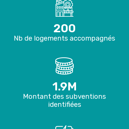
200
Nb de logements accompagnés
1.9
M
Montant des subventions
identifiées