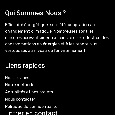
Qui Sommes-Nous ?
Efficacité énergétique, sobriété, adaptation au
changement climatique. Nombreuses sont les
mesures pouvant aider à atteindre une réduction des
consommations en énergies et à les rendre plus
vertueuses au niveau de l’environnement.
Liens rapides
Nos services
Notre méthode
Actualités et nos projets
Nous contacter
Politique de confidentialité
Entrer en contact