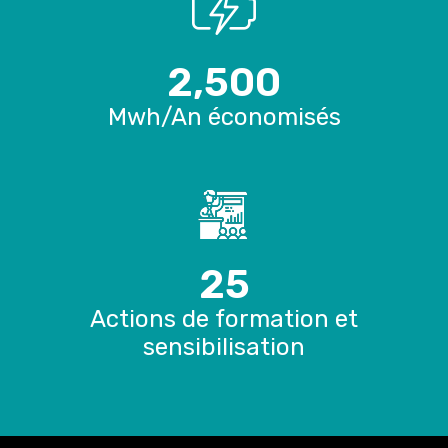
2,500
Mwh/An économisés
25
Actions de formation et
sensibilisation