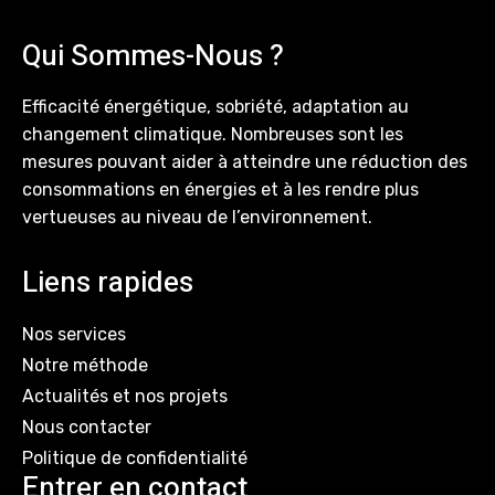
Qui Sommes-Nous ?
Efficacité énergétique, sobriété, adaptation au
changement climatique. Nombreuses sont les
mesures pouvant aider à atteindre une réduction des
consommations en énergies et à les rendre plus
vertueuses au niveau de l’environnement.
Liens rapides
Nos services
Notre méthode
Actualités et nos projets
Nous contacter
Politique de confidentialité
Entrer en contact