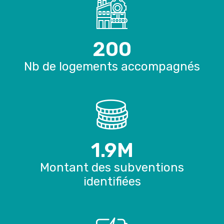
200
Nb de logements accompagnés
1.9
M
Montant des subventions
identifiées